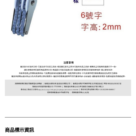
商品標示資訊