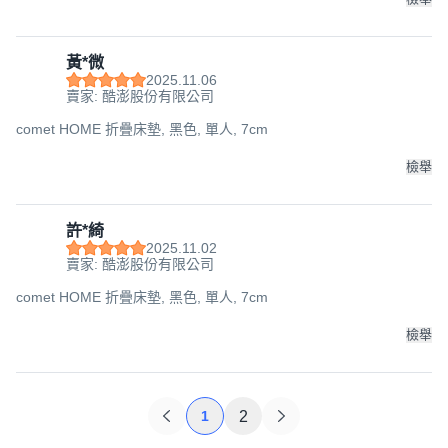
黃*微
2025.11.06
賣家: 酷澎股份有限公司
comet HOME 折疊床墊, 黑色, 單人, 7cm
檢舉
許*綺
2025.11.02
賣家: 酷澎股份有限公司
comet HOME 折疊床墊, 黑色, 單人, 7cm
檢舉
1
2