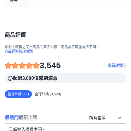
商品評價
酷澎上販售之同一商品的商品評價，商品賣家可能有所不同。
商品評價管理原則
3,545
查看詳情
超過3,000位感到滿意
當地評論 (17)
全球評論 (3,528)
最熱門
最新上架
所有星級