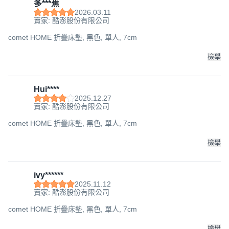
多***蕉
2026.03.11
賣家: 酷澎股份有限公司
comet HOME 折疊床墊, 黑色, 單人, 7cm
檢舉
Hui****
2025.12.27
賣家: 酷澎股份有限公司
comet HOME 折疊床墊, 黑色, 單人, 7cm
檢舉
ivy******
2025.11.12
賣家: 酷澎股份有限公司
comet HOME 折疊床墊, 黑色, 單人, 7cm
檢舉