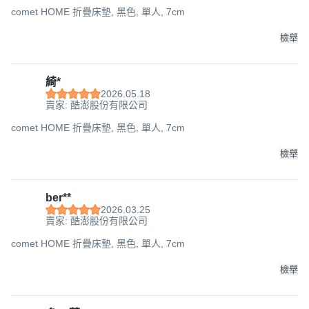
comet HOME 折疊床墊, 黑色, 單人, 7cm
檢舉
綺*
2026.05.18
賣家: 酷澎股份有限公司
comet HOME 折疊床墊, 黑色, 單人, 7cm
檢舉
ber**
2026.03.25
賣家: 酷澎股份有限公司
comet HOME 折疊床墊, 黑色, 單人, 7cm
檢舉