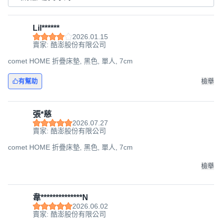
Lil******
2026.01.15
賣家: 酷澎股份有限公司
comet HOME 折疊床墊, 黑色, 單人, 7cm
有幫助
檢舉
張*慈
2026.07.27
賣家: 酷澎股份有限公司
comet HOME 折疊床墊, 黑色, 單人, 7cm
檢舉
韋**************N
2026.06.02
賣家: 酷澎股份有限公司