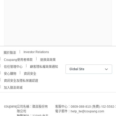
Investor Relations
關於酷澎
Coupang使用者條款
退換貨政策
信任管理中心
顧客隱私權政策通知
Global Site
安心購物
資訊安全
資訊安全及隱私保護認證
加入酷澎商城
公司名稱：酷澎股份有
客服中心：0809-088-810 (免費) / 02-5592-
限公司
電子郵件：help_tw@coupang.com