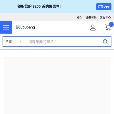
領取您的 $200 首購優惠卷!
打開 App
登入
註冊會員
客服中心
全部