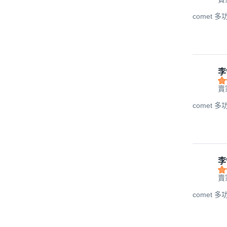
comet 多
李
賣家
comet 多
李
賣家
comet 多