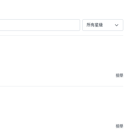
所有星級
檢舉
檢舉