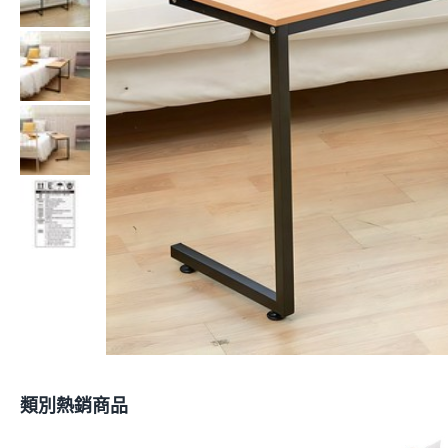
類別熱銷商品