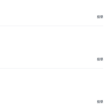
檢舉
檢舉
檢舉