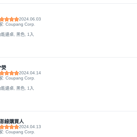
2024.06.03
: Coupang Corp.
功能邊桌, 黑色, 1入
*熒
2024.04.14
: Coupang Corp.
功能邊桌, 黑色, 1入
澎線購買人
2024.04.13
: Coupang Corp.