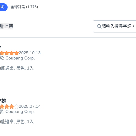
4)
全球評論 (1,776)
新上架
*
2025.10.13
: Coupang Corp.
功能邊桌, 黑色, 1入
*雄
2025.07.14
: Coupang Corp.
功能邊桌, 黑色, 1入