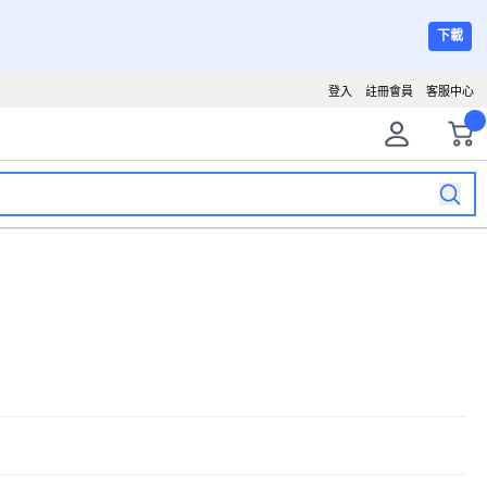
下載
登入
註冊會員
客服中心