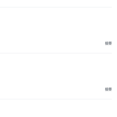
檢舉
檢舉