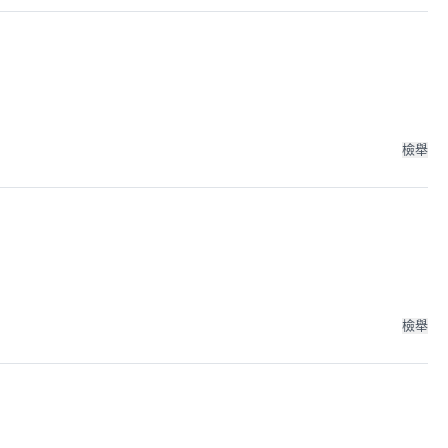
檢舉
檢舉