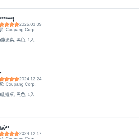
*******)
2025.03.09
: Coupang Corp.
功能邊桌, 黑色, 1入
*
2024.12.24
: Coupang Corp.
功能邊桌, 黑色, 1入
ă̈w̆̈**
2024.12.17
: Coupang Corp.