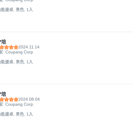
功能邊桌, 黑色, 1入
*培
2024.11.14
: Coupang Corp.
功能邊桌, 黑色, 1入
*培
2024.08.04
: Coupang Corp.
功能邊桌, 黑色, 1入