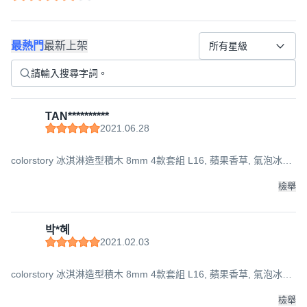
最熱門
最新上架
所有星級
TAN**********
2021.06.28
colorstory 冰淇淋造型積木 8mm 4款套組 L16, 蘋果香草, 氣泡冰淇
淋, 巧克力莓果, 薄荷巧克力, 1個
檢舉
박*혜
2021.02.03
colorstory 冰淇淋造型積木 8mm 4款套組 L16, 蘋果香草, 氣泡冰淇
淋, 巧克力莓果, 薄荷巧克力, 1個
檢舉