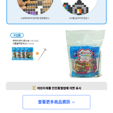
查看更多商品資訊