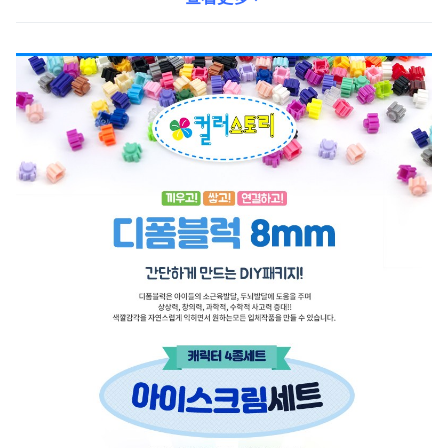
子們在遊戲中體驗不同的樂趣。通過KC韓國安全認證，家長可以放
心讓孩子使用。