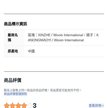
商品標示資訊
廠商名
區塊：XINZHE / Wooin International，錘子：K
稱
ANONGMAOYI / Wooin International
原產地
中國
商品評價
酷澎上販售之同一商品的商品評價，商品賣家可能有所不同。
商品評價管理原則
3
查看詳情