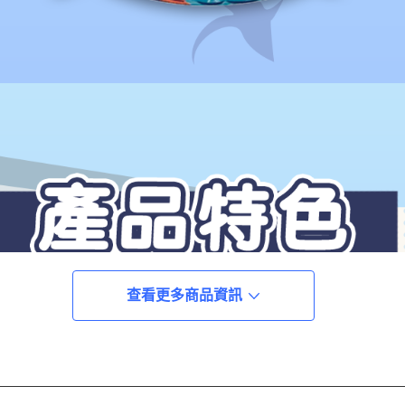
查看更多商品資訊