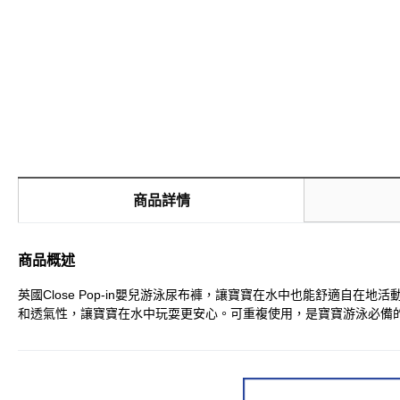
商品詳情
商品概述
英國Close Pop-in嬰兒游泳尿布褲，讓寶寶在水中也能舒適
和透氣性，讓寶寶在水中玩耍更安心。可重複使用，是寶寶游泳必備