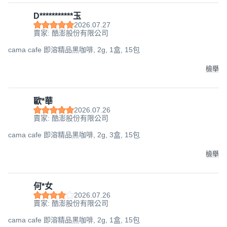
D***********玉
2026.07.27
賣家: 酷澎股份有限公司
cama cafe 即溶精品黑咖啡, 2g, 1盒, 15包
檢舉
歐*華
2026.07.26
賣家: 酷澎股份有限公司
cama cafe 即溶精品黑咖啡, 2g, 3盒, 15包
檢舉
何*女
2026.07.26
賣家: 酷澎股份有限公司
cama cafe 即溶精品黑咖啡, 2g, 1盒, 15包