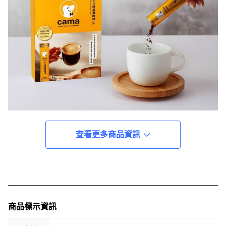
查看更多商品資訊
商品標示資訊