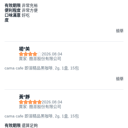
有效期限
非常充裕
便利程度
非常方便
口味滿意
好吃
度
檢舉
楊*美
2026.08.04
賣家: 酷澎股份有限公司
cama cafe 即溶精品黑咖啡, 2g, 1盒, 15包
檢舉
黃*靜
2026.08.04
賣家: 酷澎股份有限公司
cama cafe 即溶精品黑咖啡, 2g, 1盒, 15包
有效期限
還算足夠