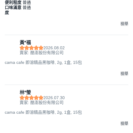
便利程度
普通
口味滿意
普通
度
檢舉
黃*福
2026.08.02
賣家: 酷澎股份有限公司
cama cafe 即溶精品黑咖啡, 2g, 1盒, 15包
檢舉
林*瑩
2026.07.30
賣家: 酷澎股份有限公司
cama cafe 即溶精品黑咖啡, 2g, 1盒, 15包
檢舉