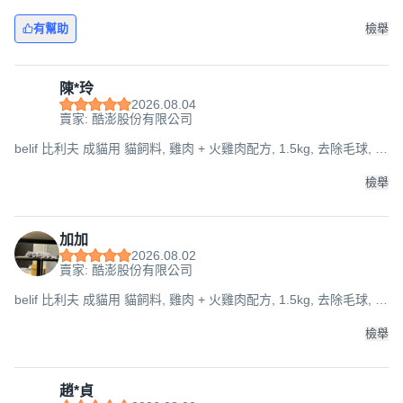
有幫助
檢舉
陳*玲
2026.08.04
賣家: 酷澎股份有限公司
belif 比利夫 成貓用 貓飼料, 雞肉 + 火雞肉配方, 1.5kg, 去除毛球, 1
袋
檢舉
加加
2026.08.02
賣家: 酷澎股份有限公司
belif 比利夫 成貓用 貓飼料, 雞肉 + 火雞肉配方, 1.5kg, 去除毛球, 1
袋
檢舉
趙*貞