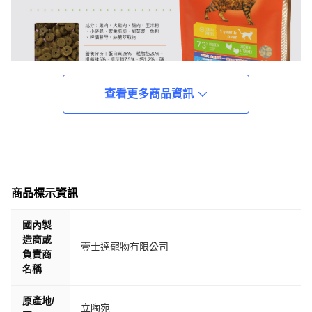
查看更多商品資訊
商品標示資訊
國內製
造商或
壹士達寵物有限公司
負責商
名稱
原產地/
立陶宛