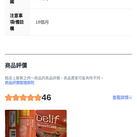
國
注意事
項/備註
18個月
欄
商品評價
酷澎上販售之同一商品的商品評價，商品賣家可能有所不同。
商品評價管理原則
46
查看詳情