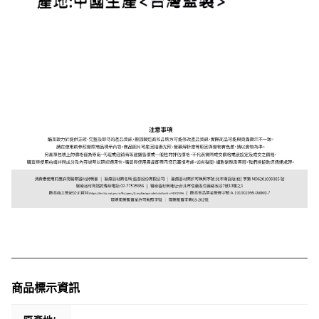
商品標示資訊