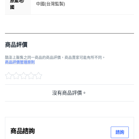
原產地/
中國(台灣監製)
國
商品評價
酷澎上販售之同一商品的商品評價，商品賣家可能有所不同。
商品評價管理原則
沒有商品評價。
商品諮詢
諮詢