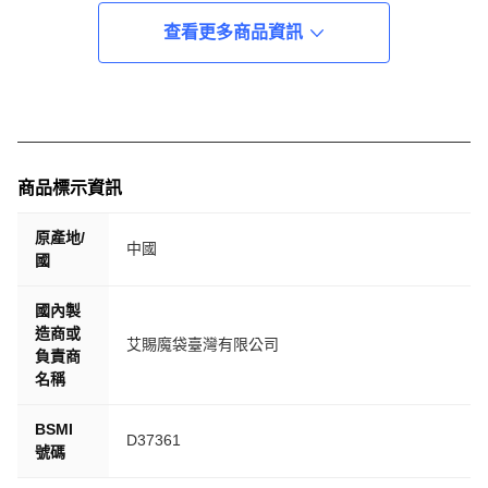
查看更多商品資訊
商品標示資訊
原產地/
中國
國
國內製
造商或
艾賜魔袋臺灣有限公司
負責商
名稱
BSMI
D37361
號碼