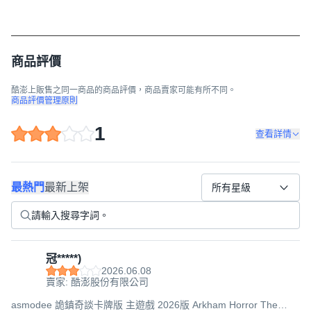
商品評價
酷澎上販售之同一商品的商品評價，商品賣家可能有所不同。
商品評價管理原則
1
查看詳情
最熱門
最新上架
所有星級
冠*****)
2026.06.08
賣家: 酷澎股份有限公司
asmodee 詭鎮奇談卡牌版 主遊戲 2026版 Arkham Horror The