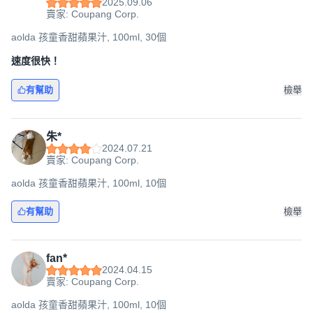
2025.09.06
賣家: Coupang Corp.
aolda 孩童香甜蘋果汁, 100ml, 30個
速度很快！
有幫助
檢舉
朱*
2024.07.21
賣家: Coupang Corp.
aolda 孩童香甜蘋果汁, 100ml, 10個
有幫助
檢舉
fan*
2024.04.15
賣家: Coupang Corp.
aolda 孩童香甜蘋果汁, 100ml, 10個