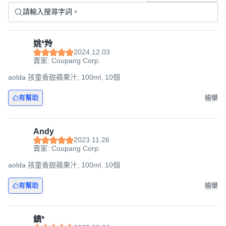
姚*羚
2024.12.03
賣家: Coupang Corp.
aolda 孩童香甜蘋果汁, 100ml, 10個
有幫助
檢舉
Andy
2023.11.26
賣家: Coupang Corp.
aolda 孩童香甜蘋果汁, 100ml, 10個
有幫助
檢舉
鎮*