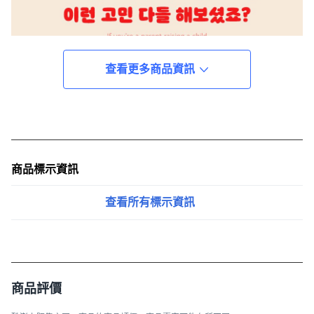
查看更多商品資訊
商品標示資訊
查看所有標示資訊
商品評價