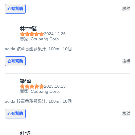
有幫助
檢舉
林****豬
2024.12.26
賣家: Coupang Corp.
aolda 孩童香甜蘋果汁, 100ml, 10個
有幫助
檢舉
梁*盈
2023.10.13
賣家: Coupang Corp.
aolda 孩童香甜蘋果汁, 100ml, 10個
有幫助
檢舉
杜*凡