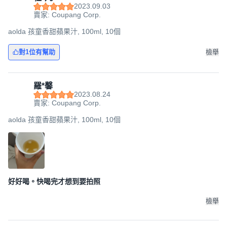
2023.09.03
賣家: Coupang Corp.
aolda 孩童香甜蘋果汁, 100ml, 10個
對1位有幫助
檢舉
羅*馨
2023.08.24
賣家: Coupang Corp.
aolda 孩童香甜蘋果汁, 100ml, 10個
好好喝。快喝完才想到要拍照
檢舉