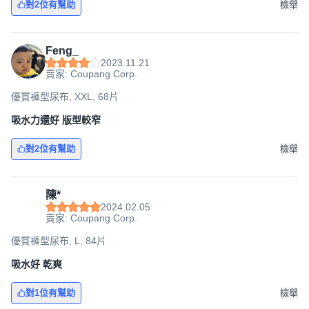
對2位有幫助
檢舉
Feng_
2023.11.21
賣家: Coupang Corp.
優質褲型尿布, XXL, 68片
吸水力還好 版型較窄
對2位有幫助
檢舉
陳*
2024.02.05
賣家: Coupang Corp.
優質褲型尿布, L, 84片
吸水好 乾爽
對1位有幫助
檢舉