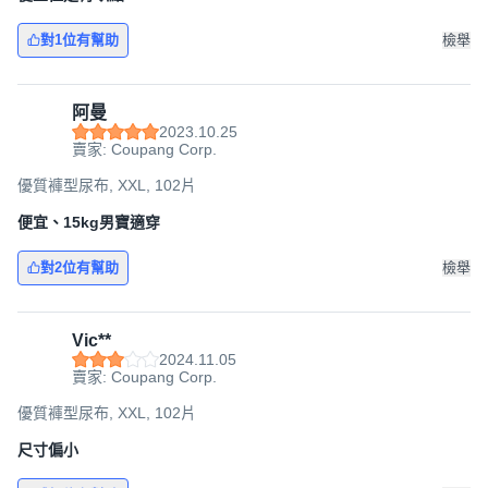
對1位有幫助
檢舉
阿曼
2023.10.25
賣家: Coupang Corp.
優質褲型尿布, XXL, 102片
便宜、15kg男寶適穿
對2位有幫助
檢舉
Vic**
2024.11.05
賣家: Coupang Corp.
優質褲型尿布, XXL, 102片
尺寸偏小