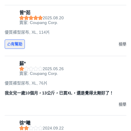
曾*茹
2025.08.20
賣家: Coupang Corp.
優質褲型尿布, XL, 114片
有幫助
檢舉
蘇*
2025.05.26
賣家: Coupang Corp.
優質褲型尿布, XL, 76片
我女兒一歲10個月，13公斤，已買XL，還是覺得太剛好了！
檢舉
徐*曦
2024.09.22