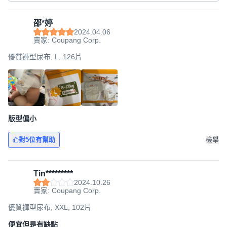
邵*婷
2024.04.06
賣家: Coupang Corp.
優質褲型尿布, L, 126片
版型偏小
對5位有幫助
檢舉
Tin*********
2024.10.26
賣家: Coupang Corp.
優質褲型尿布, XXL, 102片
便宜但是有缺點