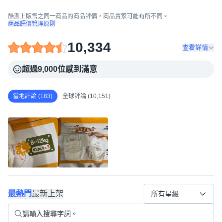
酷澎上販售之同一商品的商品評價，商品賣家可能有所不同。
商品評價管理原則
10,334
查看詳情
超過9,000位感到滿意
當地評論 (183)
全球評論 (10,151)
最熱門
最新上架
所有星級