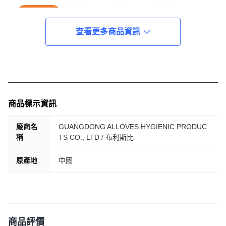
查看更多商品資訊
商品標示資訊
廠商名
GUANGDONG ALLOVES HYGIENIC PRODUC
稱
TS CO., LTD / 布利斯比
原產地
中國
商品評價