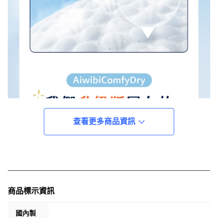
查看更多商品資訊
商品標示資訊
國內製