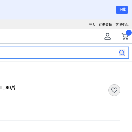
下載
登入
註冊會員
客服中心
, 80片