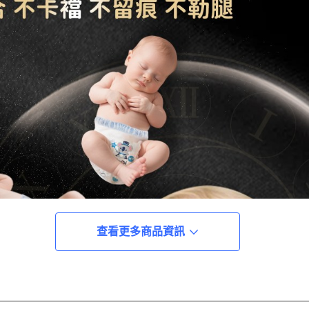
查看更多商品資訊