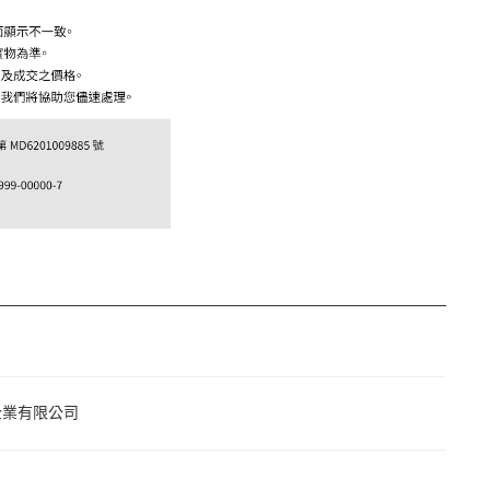
企業有限公司