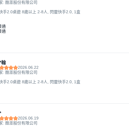
家: 酷澎股份有限公司
快手2.0桌遊 8歲以上 2-8人, 閃靈快手2.0, 1盒
普通
普通
*翰
2026.06.22
家: 酷澎股份有限公司
快手2.0桌遊 8歲以上 2-8人, 閃靈快手2.0, 1盒
*
2026.06.19
家: 酷澎股份有限公司