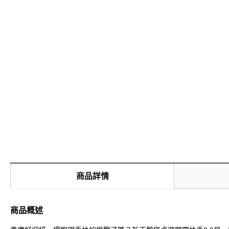
商品詳情
商品概述