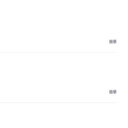
檢舉
檢舉