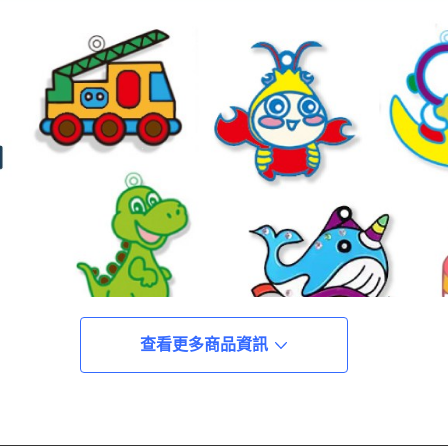
查看更多商品資訊