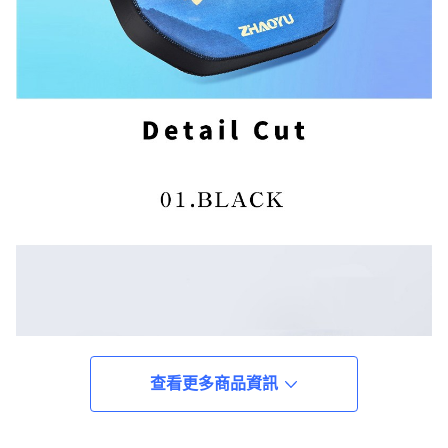
查看更多商品資訊