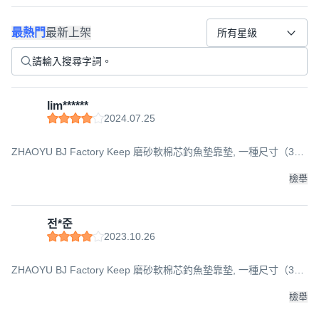
最熱門
最新上架
所有星級
lim******
2024.07.25
ZHAOYU BJ Factory Keep 磨砂軟棉芯釣魚墊靠墊, 一種尺寸（30 x
4.5 x 25 厘米）, 藍色
檢舉
전*준
2023.10.26
ZHAOYU BJ Factory Keep 磨砂軟棉芯釣魚墊靠墊, 一種尺寸（30 x
4.5 x 25 厘米）, 黑色的
檢舉