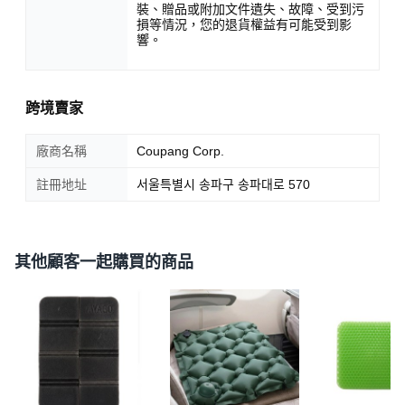
裝、贈品或附加文件遺失、故障、受到污
損等情況，您的退貨權益有可能受到影
響。
跨境賣家
廠商名稱
Coupang Corp.
註冊地址
서울특별시 송파구 송파대로 570
其他顧客一起購買的商品