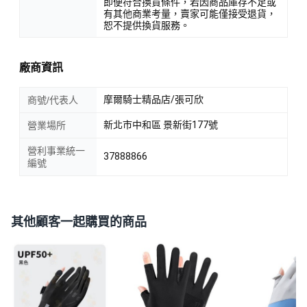
即便符合換貨條件，若因商品庫存不足或
有其他商業考量，賣家可能僅接受退貨，
恕不提供換貨服務。
廠商資訊
摩爾騎士精品店/張可欣
商號/代表人
新北市中和區 景新街177號
營業場所
營利事業統一
37888866
編號
其他顧客一起購買的商品