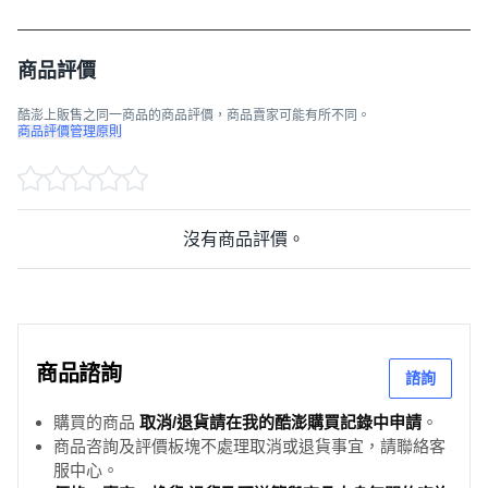
商品評價
酷澎上販售之同一商品的商品評價，商品賣家可能有所不同。
商品評價管理原則
沒有商品評價。
商品諮詢
諮詢
購買的商品
取消/退貨請在我的酷澎購買記錄中申請
。
商品咨詢及評價板塊不處理取消或退貨事宜，請聯絡客
服中心。