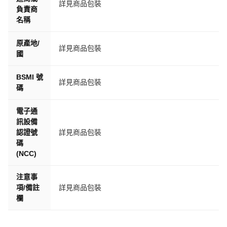
詳見商品包裝
負責商
名稱
原產地/
詳見商品包裝
國
BSMI 號
詳見商品包裝
碼
電子通
訊設備
認證號
詳見商品包裝
碼
(NCC)
注意事
項/備註
詳見商品包裝
欄