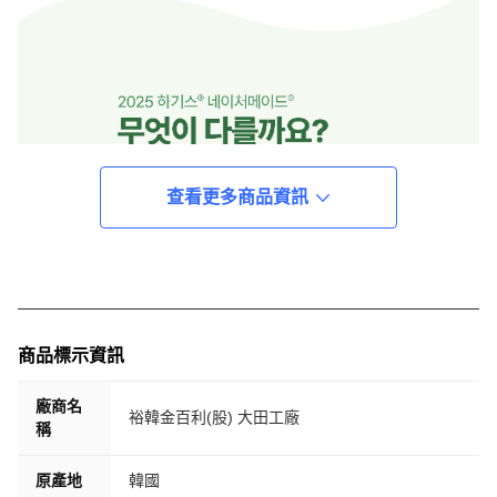
查看更多商品資訊
商品標示資訊
廠商名
裕韓金百利(股) 大田工廠
稱
原產地
韓國