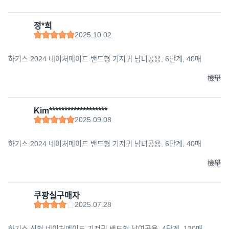
정*희
2025.10.02
하기스 2024 네이처메이드 밴드형 기저귀 남녀공용, 6단계, 40매
檢舉
Kim*******************
2025.09.08
하기스 2024 네이처메이드 밴드형 기저귀 남녀공용, 6단계, 40매
檢舉
쿠팡실구매자
2025.07.28
하기스 신형 네이처메이드 기저귀 밴드형 남여공용, 4단계, 120매