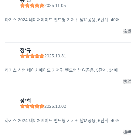
홍*진
2025.11.05
하기스 2024 네이처메이드 밴드형 기저귀 남녀공용, 6단계, 40매
檢舉
정*규
2025.10.31
하기스 신형 네이처메이드 기저귀 밴드형 남여공용, 5단계, 34매
檢舉
정*희
2025.10.02
하기스 2024 네이처메이드 밴드형 기저귀 남녀공용, 6단계, 40매
檢舉