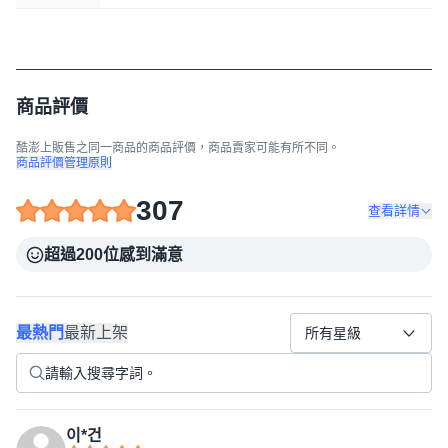
商品評價
酷澎上販售之同一商品的商品評價，商品賣家可能有所不同。
商品評價管理原則
307
查看詳情
超過200位感到滿意
最熱門
最新上架
所有星級
이*건