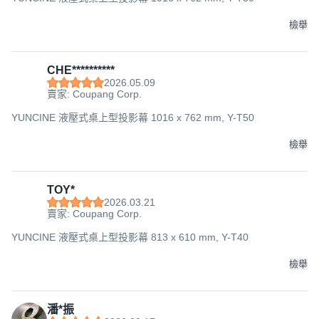
檢舉
CHE**********
2026.05.09
賣家: Coupang Corp.
YUNCINE 液壓式桌上型投影幕 1016 x 762 mm, Y-T50
檢舉
TOY*
2026.03.21
賣家: Coupang Corp.
YUNCINE 液壓式桌上型投影幕 813 x 610 mm, Y-T40
檢舉
潘*振