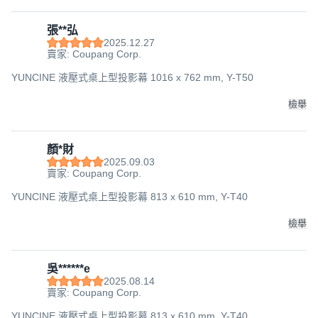
張**弘
2025.12.27
賣家: Coupang Corp.
YUNCINE 液壓式桌上型投影幕 1016 x 762 mm, Y-T50
檢舉
顏*財
2025.09.03
賣家: Coupang Corp.
YUNCINE 液壓式桌上型投影幕 813 x 610 mm, Y-T40
檢舉
吳******e
2025.08.14
賣家: Coupang Corp.
YUNCINE 液壓式桌上型投影幕 813 x 610 mm, Y-T40