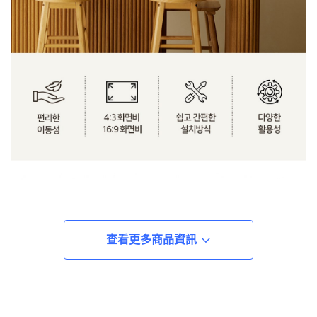
查看更多商品資訊