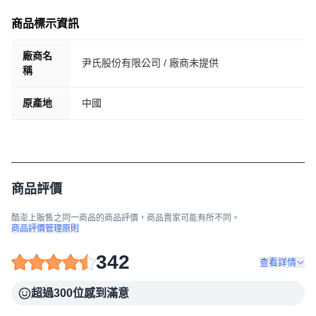
商品標示資訊
廠商名
尹氏股份有限公司 / 廠商未提供
稱
原產地
中國
商品評價
酷澎上販售之同一商品的商品評價，商品賣家可能有所不同。
商品評價管理原則
342
查看詳情
超過300位感到滿意