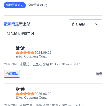
當地評論 (12)
全球評論 (330)
最熱門
最新上架
所有星級
姚*滄
2024.09.27
賣家: Coupang Corp.
YUNCINE 液壓式桌上型投影幕 813 x 610 mm, Y-T40
有幫助
檢舉
謝*慧
2026.06.22
賣家: Coupang Corp.
YUNCINE 液壓式桌上型投影幕 1016 x 762 mm, Y-T50