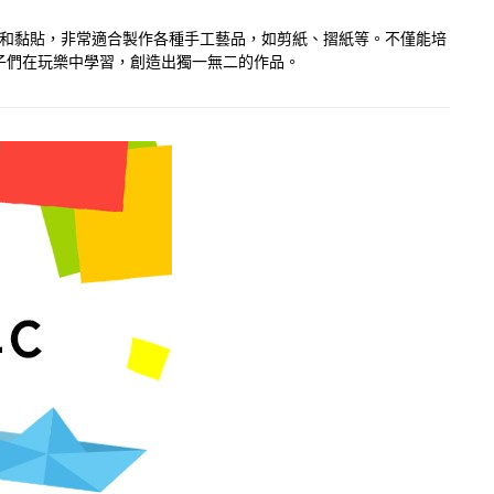
裁剪和黏貼，非常適合製作各種手工藝品，如剪紙、摺紙等。不僅能培
子們在玩樂中學習，創造出獨一無二的作品。