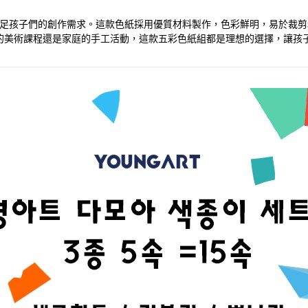
充分滿足孩子們的創作需求。這款色紙採用優質材料製作，色彩鮮明，易於
的美術課程還是家庭的手工活動，這款五彩色紙組都是理想的選擇，讓孩