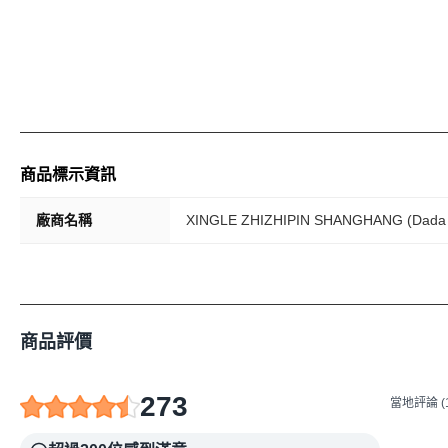
商品標示資訊
廠商名稱
XINGLE ZHIZHIPIN SHANGHANG (D
商品評價
273
當地評論 (1