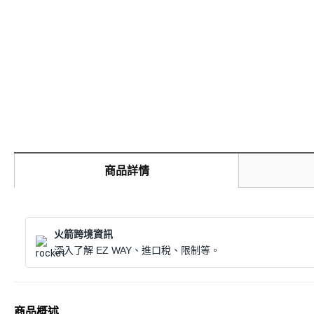
商品詳情
火箭跨境資訊
深入了解 EZ WAY、進口稅、限制等。
商品概述