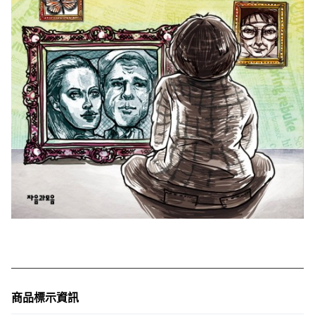
商品標示資訊