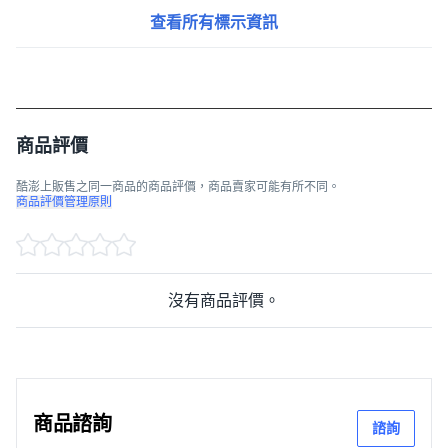
查看所有標示資訊
商品評價
酷澎上販售之同一商品的商品評價，商品賣家可能有所不同。
商品評價管理原則
沒有商品評價。
商品諮詢
諮詢