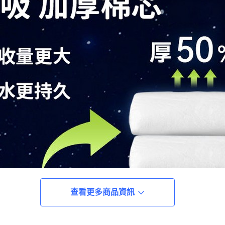
查看更多商品資訊