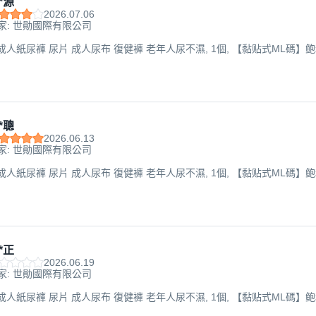
*源
2026.07.06
家: 世勛國際有限公司
成人紙尿褲 尿片 成人尿布 復健褲 老年人尿不濕, 1個, 【黏贴式ML碼】鲍和吸
*聰
2026.06.13
家: 世勛國際有限公司
成人紙尿褲 尿片 成人尿布 復健褲 老年人尿不濕, 1個, 【黏贴式ML碼】鲍和吸
*正
2026.06.19
家: 世勛國際有限公司
成人紙尿褲 尿片 成人尿布 復健褲 老年人尿不濕, 1個, 【黏贴式ML碼】鲍和吸