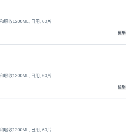
收1200ML, 日用, 60片
檢舉
收1200ML, 日用, 60片
檢舉
收1200ML, 日用, 60片