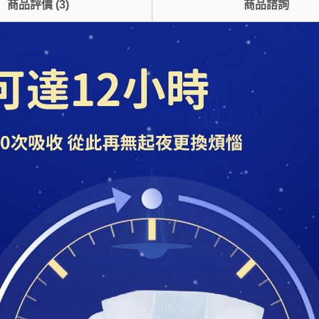
商品評價
(
3
)
商品諮詢