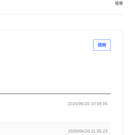
檢舉
諮詢
2026/06/20 10:08:05
2026/06/20 11:35:23