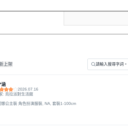
新上架
*涵
2026.07.16
家: 烏拉派對生活館
阿娜公主裝 角色扮演服裝, NA, 套裝1-100cm