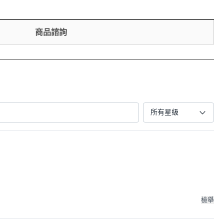
商品諮詢
所有星級
檢舉