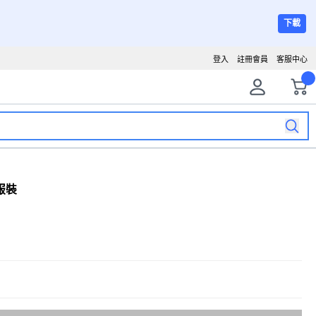
下載
登入
註冊會員
客服中心
服裝