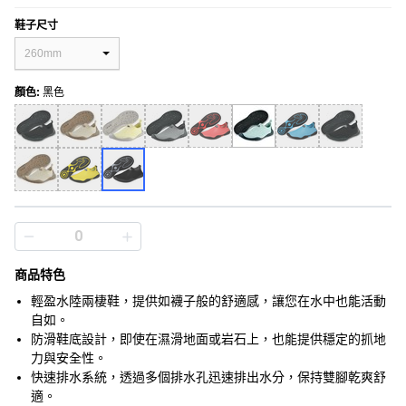
鞋子尺寸
260mm
顏色
:
黑色
商品特色
輕盈水陸兩棲鞋，提供如襪子般的舒適感，讓您在水中也能活動
自如。
防滑鞋底設計，即使在濕滑地面或岩石上，也能提供穩定的抓地
力與安全性。
快速排水系統，透過多個排水孔迅速排出水分，保持雙腳乾爽舒
適。