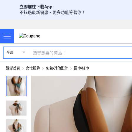
立即前往下載App
不錯過最新優惠、更多功能等著你！
全部
酷澎首頁
女性服飾
包包/其他配件
圍巾/絲巾