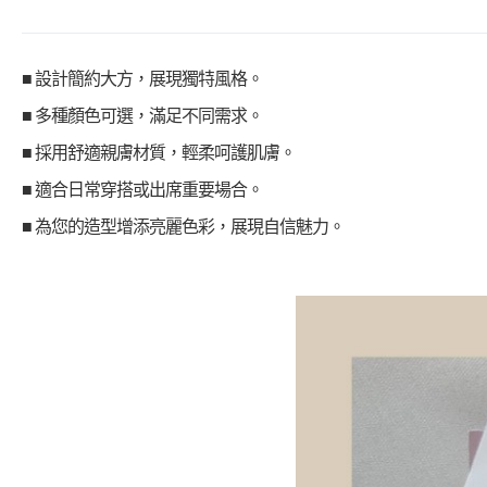
■ 設計簡約大方，展現獨特風格。
■ 多種顏色可選，滿足不同需求。
■ 採用舒適親膚材質，輕柔呵護肌膚。
■ 適合日常穿搭或出席重要場合。
■ 為您的造型增添亮麗色彩，展現自信魅力。