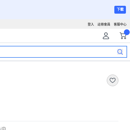
下載
登入
註冊會員
客服中心
)