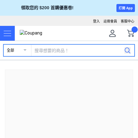
領取您的 $200 首購優惠卷!
打開 App
登入
註冊會員
客服中心
全部