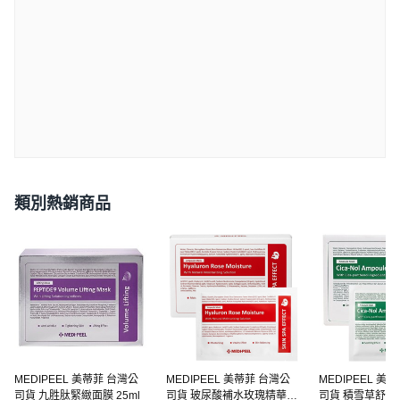
類別熱銷商品
MEDIPEEL 美蒂菲 台灣公
MEDIPEEL 美蒂菲 台灣公
MEDIPEEL 美
司貨 九胜肽緊緻面膜 25ml
司貨 玻尿酸補水玫瑰精華面
司貨 積雪草舒緩