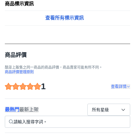
商品標示資訊
查看所有標示資訊
商品評價
酷澎上販售之同一商品的商品評價，商品賣家可能有所不同。
商品評價管理原則
1
查看詳情
最熱門
最新上架
所有星級