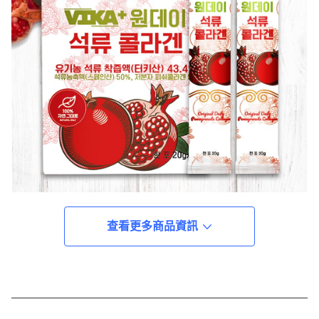
查看更多商品資訊