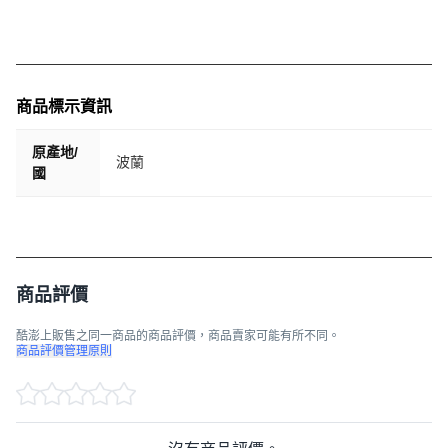
商品標示資訊
原產地/
波蘭
國
商品評價
酷澎上販售之同一商品的商品評價，商品賣家可能有所不同。
商品評價管理原則