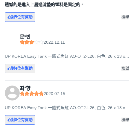
遺憾的是進入上層過濾墊的塑料是固定的。
對5位有幫助
檢舉
문*빈
2022.12.11
UP KOREA Easy Tank 一體式魚缸 AO-OT2-L26, 白色, 26 x 13 x
29.8 cm
對4位有幫助
檢舉
최*향
2020.07.15
UP KOREA Easy Tank 一體式魚缸 AO-OT2-L26, 白色, 26 x 13 x
29.8 cm
對8位有幫助
檢舉