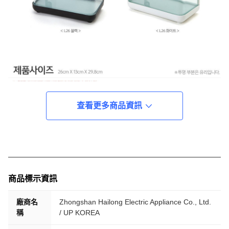
查看更多商品資訊
商品標示資訊
廠商名
Zhongshan Hailong Electric Appliance Co., Ltd.
稱
/ UP KOREA