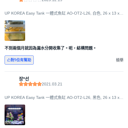
UP KOREA Easy Tank 一體式魚缸 AO-OT2-L26, 白色, 26 x 13 x
29.8 cm
不到兩個月就因為漏水分開收集了。呃，結構問題。
對5位有幫助
檢舉
장*선
2021.03.21
UP KOREA Easy Tank 一體式魚缸 AO-OT2-L26, 黑色, 26 x 13 x
29.8 cm