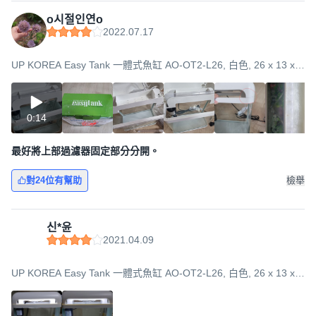
o시절인연o
2022.07.17
UP KOREA Easy Tank 一體式魚缸 AO-OT2-L26, 白色, 26 x 13 x
29.8 cm
0:14
最好將上部過濾器固定部分分開。
對24位有幫助
檢舉
신*윤
2021.04.09
UP KOREA Easy Tank 一體式魚缸 AO-OT2-L26, 白色, 26 x 13 x
29.8 cm