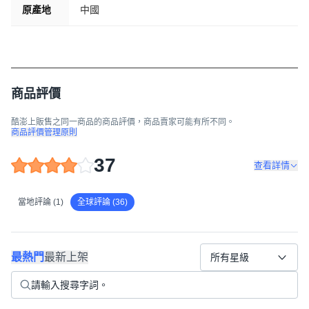
原產地
中國
商品評價
酷澎上販售之同一商品的商品評價，商品賣家可能有所不同。
商品評價管理原則
37
查看詳情
當地評論 (1)
全球評論 (36)
最熱門
最新上架
所有星級