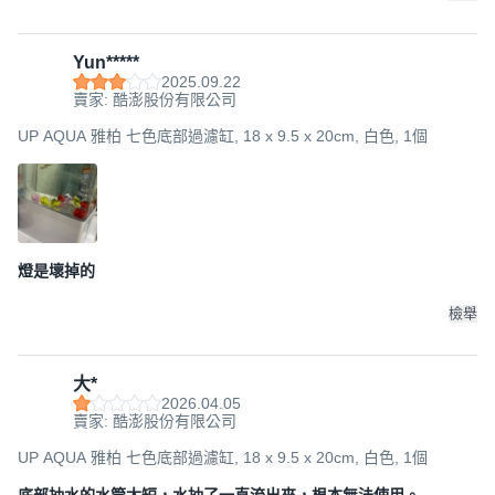
Yun*****
2025.09.22
賣家: 酷澎股份有限公司
UP AQUA 雅柏 七色底部過濾缸, 18 x 9.5 x 20cm, 白色, 1個
燈是壞掉的
檢舉
大*
2026.04.05
賣家: 酷澎股份有限公司
UP AQUA 雅柏 七色底部過濾缸, 18 x 9.5 x 20cm, 白色, 1個