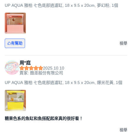
UP AQUA 雅柏 七色底部過濾缸, 18 x 9.5 x 20cm, 夢幻粉, 1個
有幫助
檢舉
周*庭
2025.10.10
賣家: 酷澎股份有限公司
UP AQUA 雅柏 七色底部過濾缸, 18 x 9.5 x 20cm, 爆米花黃, 1個
糖果色系的魚缸和魚搭配起來真的很好看！
檢舉