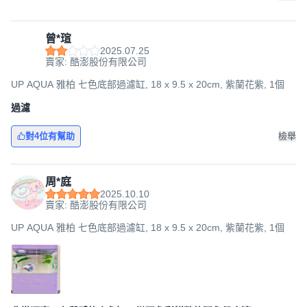
曾*瑄
2025.07.25
賣家: 酷澎股份有限公司
UP AQUA 雅柏 七色底部過濾缸, 18 x 9.5 x 20cm, 紫蘭花紫, 1個
過濾
對4位有幫助
檢舉
周*庭
2025.10.10
賣家: 酷澎股份有限公司
UP AQUA 雅柏 七色底部過濾缸, 18 x 9.5 x 20cm, 紫蘭花紫, 1個