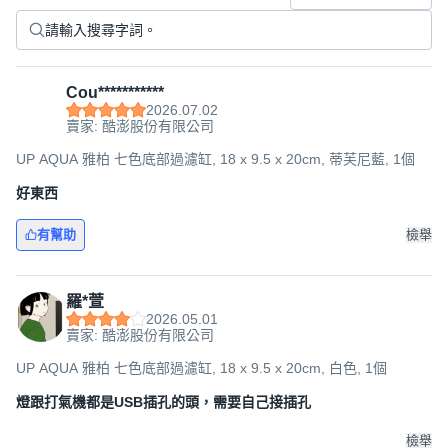
Cou***********
2026.07.02
賣家: 酷澎股份有限公司
UP AQUA 雅柏 七色底部過濾缸, 18 x 9.5 x 20cm, 蒂芙尼藍, 1個
好東西
有幫助
檢舉
羅*萱
2026.05.01
賣家: 酷澎股份有限公司
UP AQUA 雅柏 七色底部過濾缸, 18 x 9.5 x 20cm, 白色, 1個
燈跟打氣機都是USB插孔的頭，需要自己接插孔
檢舉