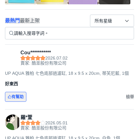
最熱門
最新上架
所有星級
Cou***********
2026.07.02
賣家: 酷澎股份有限公司
UP AQUA 雅柏 七色底部過濾缸, 18 x 9.5 x 20cm, 蒂芙尼藍, 1個
好東西
有幫助
檢舉
羅*萱
2026.05.01
賣家: 酷澎股份有限公司
UP AQUA 雅柏 七色底部過濾缸, 18 x 9.5 x 20cm, 白色, 1個