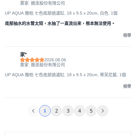
賣家: 酷澎股份有限公司
UP AQUA 雅柏 七色底部過濾缸, 18 x 9.5 x 20cm, 白色, 1個
底部抽水的水管太短，水抽了一直流出來，根本無法使用。
檢舉
家*
2026.08.06
賣家: 酷澎股份有限公司
UP AQUA 雅柏 七色底部過濾缸, 18 x 9.5 x 20cm, 蒂芙尼藍, 1個
檢舉
1
2
3
4
5