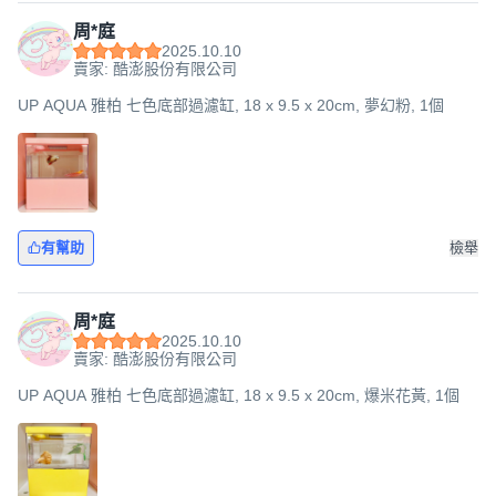
周*庭
2025.10.10
賣家: 酷澎股份有限公司
UP AQUA 雅柏 七色底部過濾缸, 18 x 9.5 x 20cm, 夢幻粉, 1個
有幫助
檢舉
周*庭
2025.10.10
賣家: 酷澎股份有限公司
UP AQUA 雅柏 七色底部過濾缸, 18 x 9.5 x 20cm, 爆米花黃, 1個