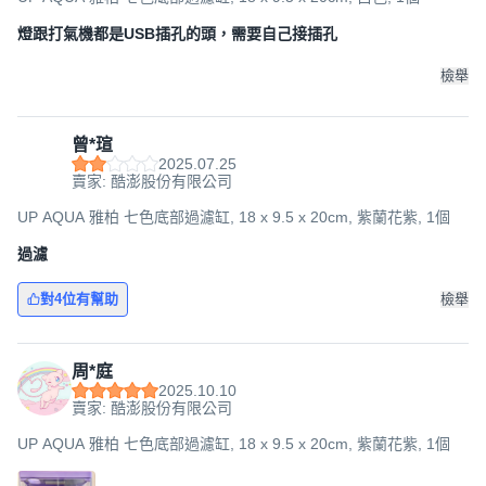
燈跟打氣機都是USB插孔的頭，需要自己接插孔
檢舉
曾*瑄
2025.07.25
賣家: 酷澎股份有限公司
UP AQUA 雅柏 七色底部過濾缸, 18 x 9.5 x 20cm, 紫蘭花紫, 1個
過濾
對4位有幫助
檢舉
周*庭
2025.10.10
賣家: 酷澎股份有限公司
UP AQUA 雅柏 七色底部過濾缸, 18 x 9.5 x 20cm, 紫蘭花紫, 1個