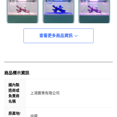
查看更多商品資訊
商品標示資訊
國內製
造商或
上鴻實業有限公司
負責商
名稱
原產地/
中國