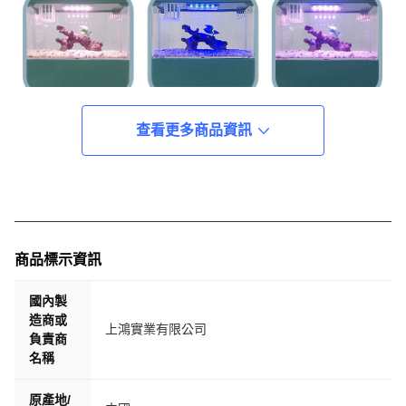
查看更多商品資訊
商品標示資訊
國內製
造商或
上鴻實業有限公司
負責商
名稱
原產地/