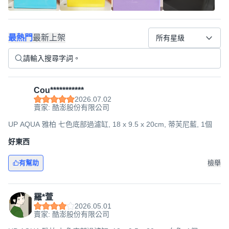
最熱門
最新上架
所有星級
Cou***********
2026.07.02
賣家: 酷澎股份有限公司
UP AQUA 雅柏 七色底部過濾缸, 18 x 9.5 x 20cm, 蒂芙尼藍, 1個
好東西
有幫助
檢舉
羅*萱
2026.05.01
賣家: 酷澎股份有限公司