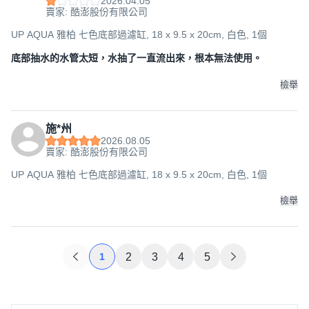
2026.04.05
賣家: 酷澎股份有限公司
UP AQUA 雅柏 七色底部過濾缸, 18 x 9.5 x 20cm, 白色, 1個
底部抽水的水管太短，水抽了一直流出來，根本無法使用。
檢舉
施*州
2026.08.05
賣家: 酷澎股份有限公司
UP AQUA 雅柏 七色底部過濾缸, 18 x 9.5 x 20cm, 白色, 1個
檢舉
1
2
3
4
5