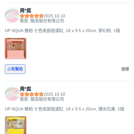
周*庭
2025.10.10
賣家: 酷澎股份有限公司
UP AQUA 雅柏 七色底部過濾缸, 18 x 9.5 x 20cm, 夢幻粉, 1個
有幫助
檢舉
周*庭
2025.10.10
賣家: 酷澎股份有限公司
UP AQUA 雅柏 七色底部過濾缸, 18 x 9.5 x 20cm, 爆米花黃, 1個