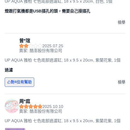
UP AQUA 雅柏 七色底部過濾缸, 18 x 9.5 x 20cm, 白色, 1個
燈跟打氣機都是USB插孔的頭，需要自己接插孔
檢舉
曾*瑄
2025.07.25
賣家: 酷澎股份有限公司
UP AQUA 雅柏 七色底部過濾缸, 18 x 9.5 x 20cm, 紫蘭花紫, 1個
過濾
對4位有幫助
檢舉
周*庭
2025.10.10
賣家: 酷澎股份有限公司
UP AQUA 雅柏 七色底部過濾缸, 18 x 9.5 x 20cm, 紫蘭花紫, 1個