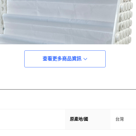
查看更多商品資訊
原產地/國
台灣