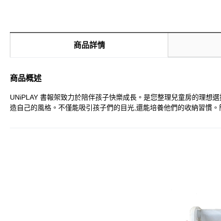
商品詳情
商品概述
UNiPLAY 書報架致力於陪伴孩子快樂成長。是您整理兒童房的理
造自己的風格。不僅能吸引孩子們的目光,還能培養他們的收納習慣。