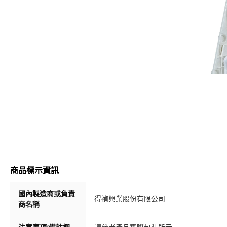
商品標示資訊
國內製造商或負責
得禎興業股份有限公司
商名稱