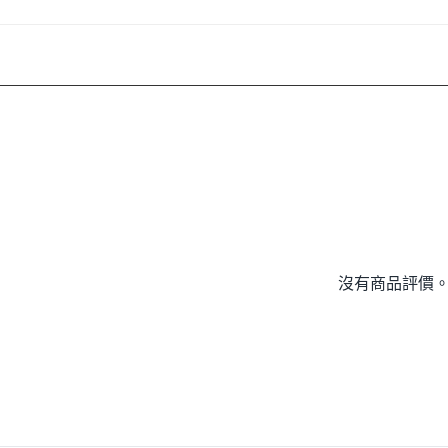
沒有商品評價