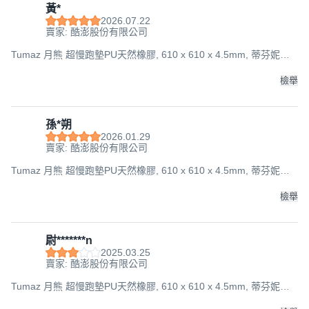
黃*
2026.07.22
賣家: 酷澎股份有限公司
Tumaz 月熊 超慢跑墊PU天然橡膠, 610 x 610 x 4.5mm, 蒂芬妮綠,
1個
檢舉
孫*朔
2026.01.29
賣家: 酷澎股份有限公司
Tumaz 月熊 超慢跑墊PU天然橡膠, 610 x 610 x 4.5mm, 蒂芬妮綠,
1個
檢舉
尉*******n
2025.03.25
賣家: 酷澎股份有限公司
Tumaz 月熊 超慢跑墊PU天然橡膠, 610 x 610 x 4.5mm, 蒂芬妮綠,
1個