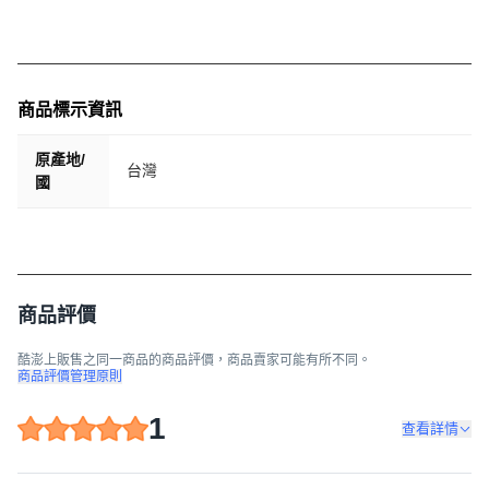
商品標示資訊
原產地/
台灣
國
商品評價
酷澎上販售之同一商品的商品評價，商品賣家可能有所不同。
商品評價管理原則
1
查看詳情