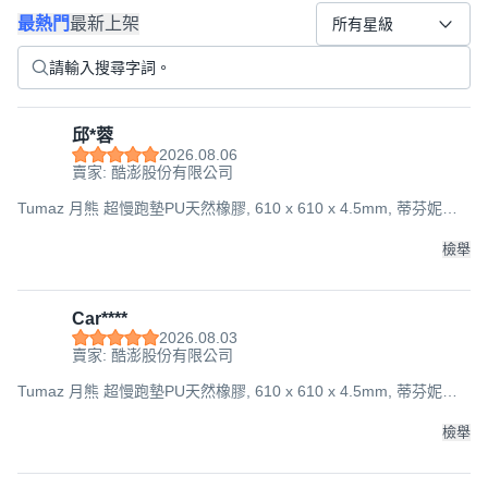
最熱門
最新上架
所有星級
邱*蓉
2026.08.06
賣家: 酷澎股份有限公司
Tumaz 月熊 超慢跑墊PU天然橡膠, 610 x 610 x 4.5mm, 蒂芬妮綠,
1個
檢舉
Car****
2026.08.03
賣家: 酷澎股份有限公司
Tumaz 月熊 超慢跑墊PU天然橡膠, 610 x 610 x 4.5mm, 蒂芬妮綠,
1個
檢舉