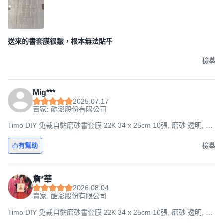
送來的書套膜很皺，根本無法貼平
檢舉
Mig***
2025.07.17
賣家: 酷澎股份有限公司
Timo DIY 免裁自黏磨砂書套膜 22K 34 x 25cm 10張, 磨砂 透明, 1
組
有幫助
檢舉
詹*華
2026.08.04
賣家: 酷澎股份有限公司
Timo DIY 免裁自黏磨砂書套膜 22K 34 x 25cm 10張, 磨砂 透明, 1
組