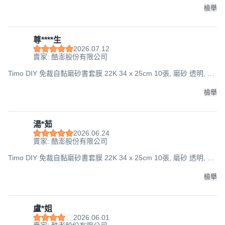
檢舉
尊****生
2026.07.12
賣家: 酷澎股份有限公司
Timo DIY 免裁自黏磨砂書套膜 22K 34 x 25cm 10張, 磨砂 透明, 1
組
檢舉
湯*茹
2026.06.24
賣家: 酷澎股份有限公司
Timo DIY 免裁自黏磨砂書套膜 22K 34 x 25cm 10張, 磨砂 透明, 1
組
檢舉
盧*姐
2026.06.01