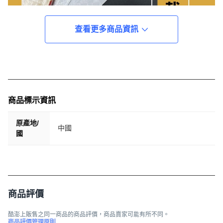
查看更多商品資訊
商品標示資訊
原產地/
中國
國
商品評價
酷澎上販售之同一商品的商品評價，商品賣家可能有所不同。
商品評價管理原則