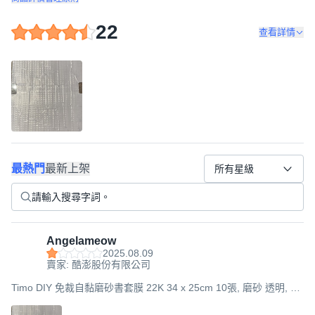
22
查看詳情
最熱門
最新上架
所有星級
Angelameow
2025.08.09
賣家: 酷澎股份有限公司
Timo DIY 免裁自黏磨砂書套膜 22K 34 x 25cm 10張, 磨砂 透明, 1
組