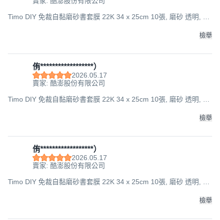
賣家: 酷澎股份有限公司
Timo DIY 免裁自黏磨砂書套膜 22K 34 x 25cm 10張, 磨砂 透明, 1
組
檢舉
侑******************）
2026.05.17
賣家: 酷澎股份有限公司
Timo DIY 免裁自黏磨砂書套膜 22K 34 x 25cm 10張, 磨砂 透明, 1
組
檢舉
侑******************）
2026.05.17
賣家: 酷澎股份有限公司
Timo DIY 免裁自黏磨砂書套膜 22K 34 x 25cm 10張, 磨砂 透明, 1
組
檢舉