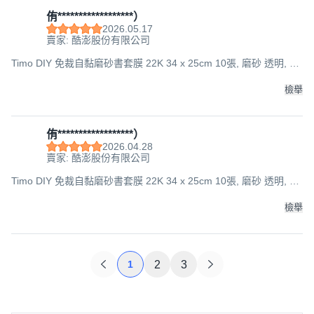
侑******************）
2026.05.17
賣家: 酷澎股份有限公司
Timo DIY 免裁自黏磨砂書套膜 22K 34 x 25cm 10張, 磨砂 透明, 1
組
檢舉
侑******************）
2026.04.28
賣家: 酷澎股份有限公司
Timo DIY 免裁自黏磨砂書套膜 22K 34 x 25cm 10張, 磨砂 透明, 1
組
檢舉
1
2
3