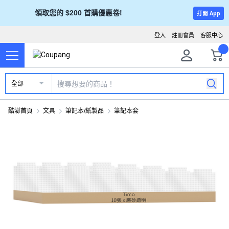
領取您的 $200 首購優惠卷!
打開 App
登入
註冊會員
客服中心
全部
酷澎首頁
文具
筆記本/紙製品
筆記本套