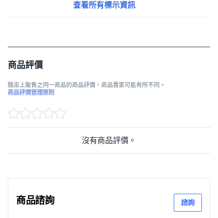
查看所有標示資訊
商品評價
酷澎上販售之同一商品的商品評價，商品賣家可能有所不同。
商品評價管理原則
沒有商品評價。
商品諮詢
諮詢