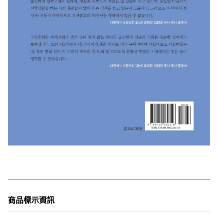
商品標示資訊