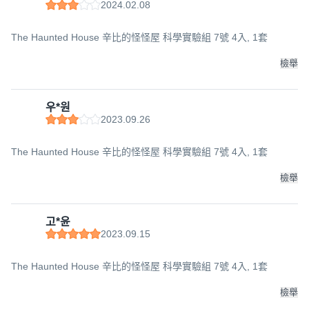
2024.02.08
The Haunted House 辛比的怪怪屋 科學實驗組 7號 4入, 1套
檢舉
우*원
2023.09.26
The Haunted House 辛比的怪怪屋 科學實驗組 7號 4入, 1套
檢舉
고*윤
2023.09.15
The Haunted House 辛比的怪怪屋 科學實驗組 7號 4入, 1套
檢舉