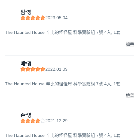
임*정
2023.05.04
The Haunted House 辛比的怪怪屋 科學實驗組 7號 4入, 1套
檢舉
배*경
2022.01.09
The Haunted House 辛比的怪怪屋 科學實驗組 7號 4入, 1套
檢舉
손*영
2021.12.29
The Haunted House 辛比的怪怪屋 科學實驗組 7號 4入, 1套