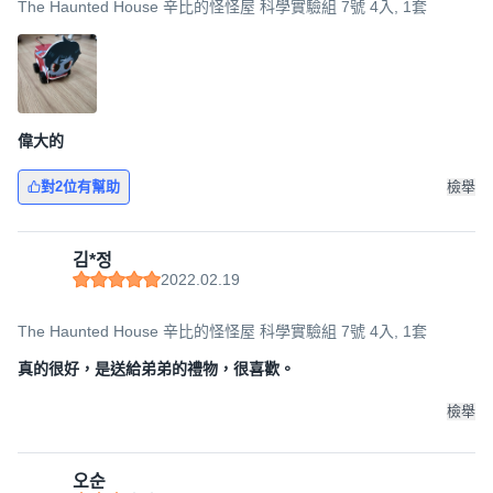
The Haunted House 辛比的怪怪屋 科學實驗組 7號 4入, 1套
偉大的
對2位有幫助
檢舉
김*정
2022.02.19
The Haunted House 辛比的怪怪屋 科學實驗組 7號 4入, 1套
真的很好，是送給弟弟的禮物，很喜歡。
檢舉
오순