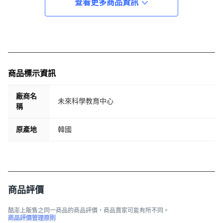
查看更多商品資訊
商品標示資訊
廠商名
未來科學教育中心
稱
原產地
韓國
商品評價
酷澎上販售之同一商品的商品評價，商品賣家可能有所不同。
商品評價管理原則