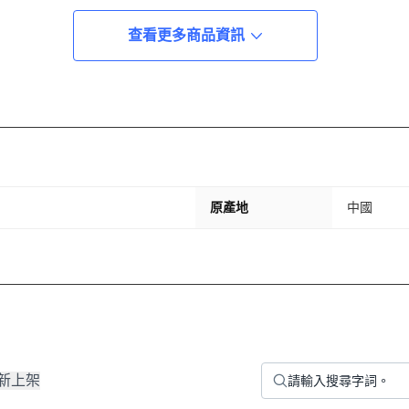
查看更多商品資訊
原產地
中國
新上架