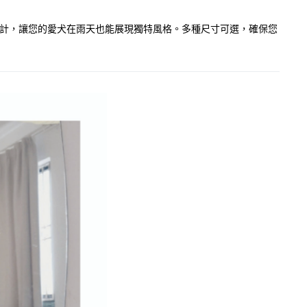
色設計，讓您的愛犬在雨天也能展現獨特風格。多種尺寸可選，確保您