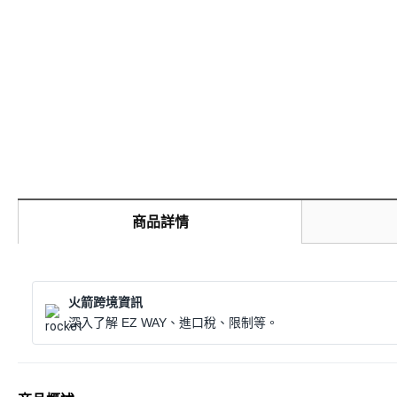
商品詳情
火箭跨境資訊
深入了解 EZ WAY、進口稅、限制等。