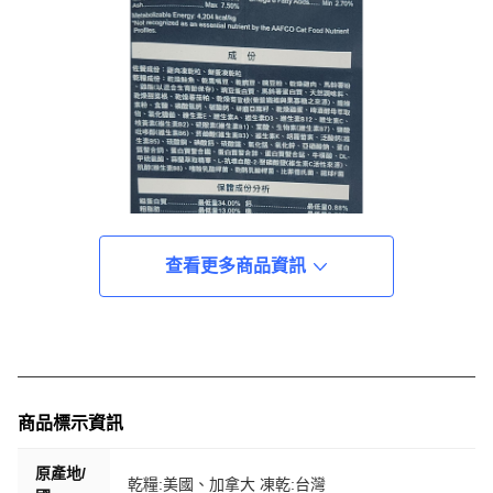
查看更多商品資訊
商品標示資訊
原產地/
乾糧:美國、加拿大 凍乾:台灣