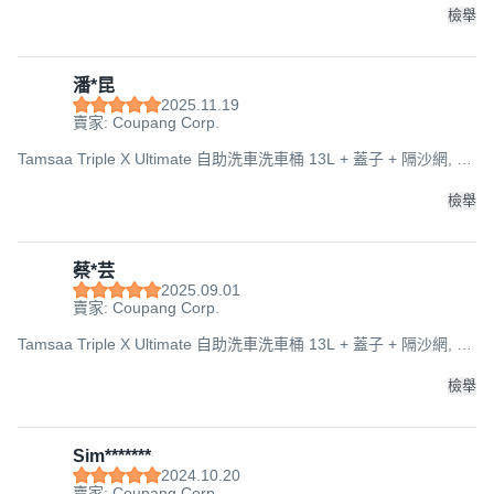
檢舉
潘*昆
2025.11.19
賣家: Coupang Corp.
Tamsaa Triple X Ultimate 自助洗車洗車桶 13L + 蓋子 + 隔沙網, 單
一顏色, 275x275x245mm
檢舉
蔡*芸
2025.09.01
賣家: Coupang Corp.
Tamsaa Triple X Ultimate 自助洗車洗車桶 13L + 蓋子 + 隔沙網, 單
一顏色, 275x275x245mm
檢舉
Sim*******
2024.10.20
賣家: Coupang Corp.