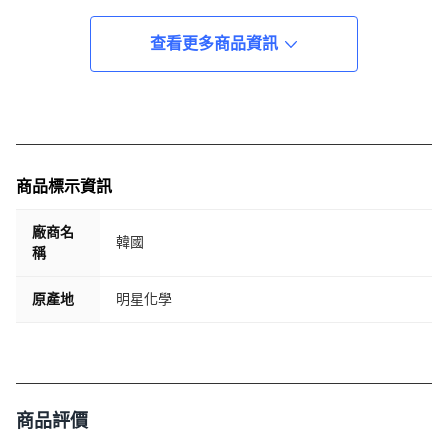
查看更多商品資訊
商品標示資訊
廠商名
韓國
稱
原產地
明星化學
商品評價