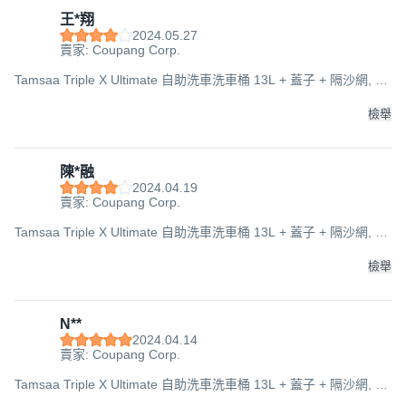
王*翔
2024.05.27
賣家: Coupang Corp.
Tamsaa Triple X Ultimate 自助洗車洗車桶 13L + 蓋子 + 隔沙網, 單
一顏色, 275x275x245mm
檢舉
陳*融
2024.04.19
賣家: Coupang Corp.
Tamsaa Triple X Ultimate 自助洗車洗車桶 13L + 蓋子 + 隔沙網, 單
一顏色, 275x275x245mm
檢舉
N**
2024.04.14
賣家: Coupang Corp.
Tamsaa Triple X Ultimate 自助洗車洗車桶 13L + 蓋子 + 隔沙網, 單
一顏色, 275x275x245mm