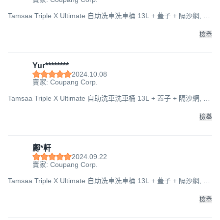
Tamsaa Triple X Ultimate 自助洗車洗車桶 13L + 蓋子 + 隔沙網, 單
一顏色, 275x275x245mm
檢舉
Yur********
2024.10.08
賣家: Coupang Corp.
Tamsaa Triple X Ultimate 自助洗車洗車桶 13L + 蓋子 + 隔沙網, 單
一顏色, 275x275x245mm
檢舉
鄺*軒
2024.09.22
賣家: Coupang Corp.
Tamsaa Triple X Ultimate 自助洗車洗車桶 13L + 蓋子 + 隔沙網, 單
一顏色, 275x275x245mm
檢舉