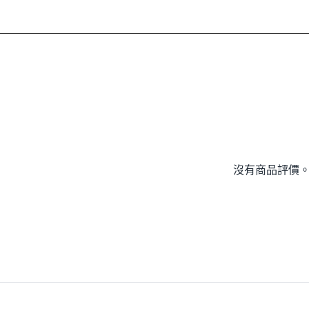
沒有商品評價