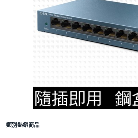
類別熱銷商品