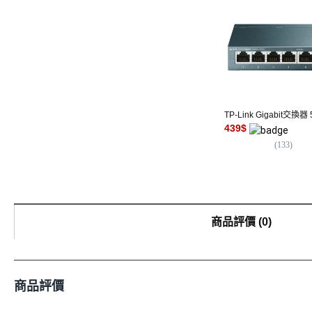
TP-Link Gigabit交換器
439
$
(
133
)
商品評價
(
0
)
商品評價