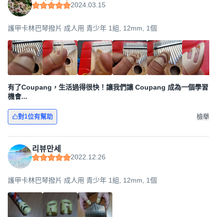
2024.03.15
護甲卡林巴琴撥片 成人用 青少年 1組, 12mm, 1個
有了Coupang，生活過得很快！讓我們讓 Coupang 成為一個學習
機會...
對1位有幫助
檢舉
리뷰만세
2022.12.26
護甲卡林巴琴撥片 成人用 青少年 1組, 12mm, 1個