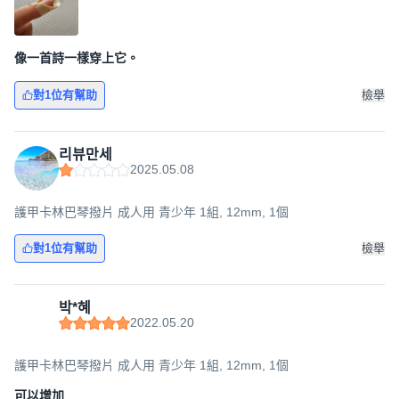
像一首詩一樣穿上它。
對1位有幫助
檢舉
리뷰만세
2025.05.08
護甲卡林巴琴撥片 成人用 青少年 1組, 12mm, 1個
對1位有幫助
檢舉
박*혜
2022.05.20
護甲卡林巴琴撥片 成人用 青少年 1組, 12mm, 1個
可以增加