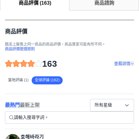
商品評價
(
163
)
商品諮詢
商品評價
酷澎上販售之同一商品的商品評價，商品賣家可能有所不同。
商品評價管理原則
163
查看詳情
當地評論 (1)
全球評論 (162)
最熱門
最新上架
所有星級
호해바라기