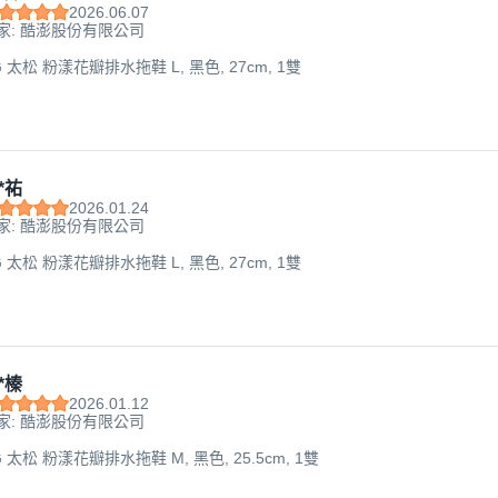
2026.06.07
家: 酷澎股份有限公司
G 太松 粉漾花瓣排水拖鞋 L, 黑色, 27cm, 1雙
*祐
2026.01.24
家: 酷澎股份有限公司
G 太松 粉漾花瓣排水拖鞋 L, 黑色, 27cm, 1雙
*榛
2026.01.12
家: 酷澎股份有限公司
G 太松 粉漾花瓣排水拖鞋 M, 黑色, 25.5cm, 1雙