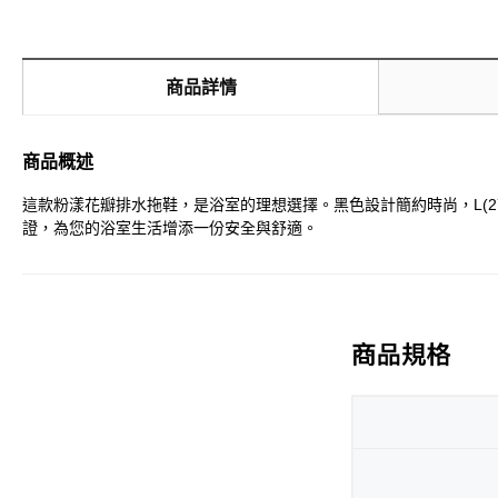
商品詳情
商品概述
這款粉漾花瓣排水拖鞋，是浴室的理想選擇。黑色設計簡約時尚，L(2
證，為您的浴室生活增添一份安全與舒適。