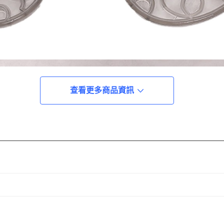
查看更多商品資訊