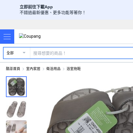
立即前往下載App
不錯過最新優惠、更多功能等著你！
全部
酷澎首頁
室內家居
衛浴用品
浴室拖鞋