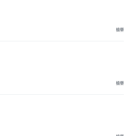
檢舉
檢舉