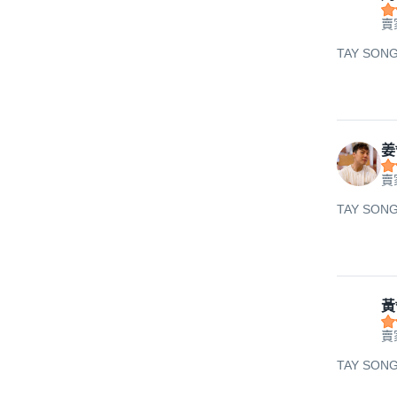
賣
TAY SON
姜
賣
TAY SON
黃
賣
TAY SON