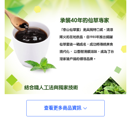
查看更多商品資訊