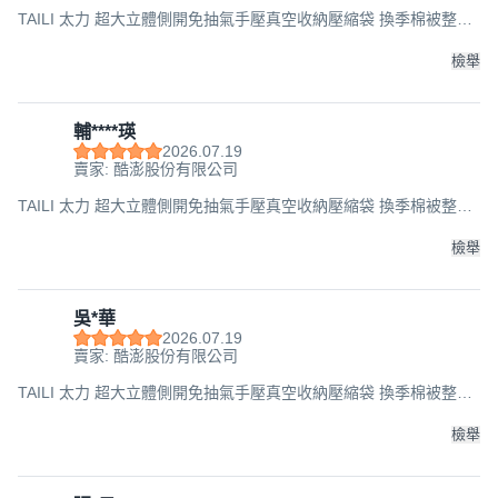
TAILI 太力 超大立體側開免抽氣手壓真空收納壓縮袋 換季棉被整理
袋, 44 x 70 x 100cm, 1組, 3個
檢舉
輔****瑛
2026.07.19
賣家: 酷澎股份有限公司
TAILI 太力 超大立體側開免抽氣手壓真空收納壓縮袋 換季棉被整理
袋, 44 x 70 x 100cm, 1組, 3個
檢舉
吳*華
2026.07.19
賣家: 酷澎股份有限公司
TAILI 太力 超大立體側開免抽氣手壓真空收納壓縮袋 換季棉被整理
袋, 44 x 70 x 100cm, 1組, 3個
檢舉