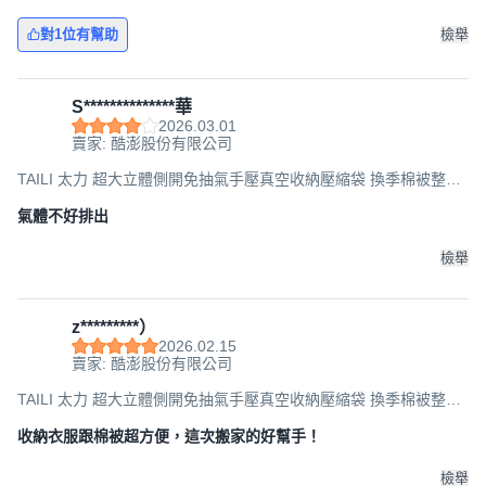
對1位有幫助
檢舉
S**************華
2026.03.01
賣家: 酷澎股份有限公司
TAILI 太力 超大立體側開免抽氣手壓真空收納壓縮袋 換季棉被整理
袋, 44 x 70 x 100cm, 1組, 3個
氣體不好排出
檢舉
z*********）
2026.02.15
賣家: 酷澎股份有限公司
TAILI 太力 超大立體側開免抽氣手壓真空收納壓縮袋 換季棉被整理
袋, 44 x 70 x 100cm, 1組, 3個
收納衣服跟棉被超方便，這次搬家的好幫手！
檢舉