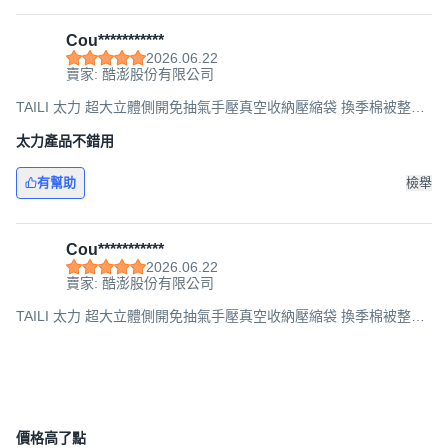
Cou***********
2026.06.22
賣家: 酷澎股份有限公司
TAILI 太力 超大立體側開免抽氣手壓真空收納壓縮袋 換季棉被整理
袋, 44 x 70 x 100cm, 1組, 3個
太力產品不錯用
有幫助
檢舉
Cou***********
2026.06.22
賣家: 酷澎股份有限公司
TAILI 太力 超大立體側開免抽氣手壓真空收納壓縮袋 換季棉被整理
袋, 44 x 70 x 100cm, 1組, 3個
價格高了點