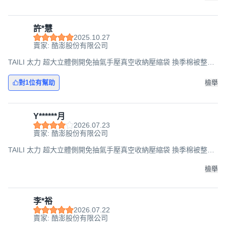
許*慧
2025.10.27
賣家: 酷澎股份有限公司
TAILI 太力 超大立體側開免抽氣手壓真空收納壓縮袋 換季棉被整理
袋, 44 x 70 x 100cm, 1組, 3個
對1位有幫助
檢舉
Y******月
2026.07.23
賣家: 酷澎股份有限公司
TAILI 太力 超大立體側開免抽氣手壓真空收納壓縮袋 換季棉被整理
袋, 44 x 70 x 100cm, 1組, 3個
檢舉
李*裕
2026.07.22
賣家: 酷澎股份有限公司