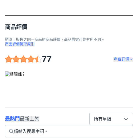
商品評價
酷澎上販售之同一商品的商品評價，商品賣家可能有所不同。
商品評價管理原則
77
查看詳情
最熱門
最新上架
所有星級