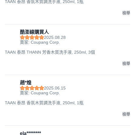
TAAN 泰昂 香氛木質調洗手液, 250ml, 1瓶
檢舉
酷澎線購買人
2025.08.28
賣家: Coupang Corp.
TAAN 泰昂 THANN 芳香木質洗手液, 250ml, 3個
檢舉
趙*煌
2025.06.15
賣家: Coupang Corp.
TAAN 泰昂 香氛木質調洗手液, 250ml, 1瓶
檢舉
ela********