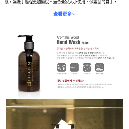
感，讓洗手過程更加愉悅。適合全家大小使用，保護您的雙手，讓
肌膚保持健康與活力。
查看更多