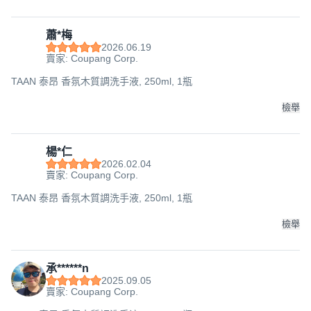
蕭*梅
2026.06.19
賣家: Coupang Corp.
TAAN 泰昂 香氛木質調洗手液, 250ml, 1瓶
檢舉
楊*仁
2026.02.04
賣家: Coupang Corp.
TAAN 泰昂 香氛木質調洗手液, 250ml, 1瓶
檢舉
承******n
2025.09.05
賣家: Coupang Corp.