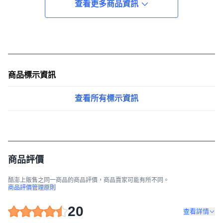
查看更多商品資訊
商品標示資訊
查看所有標示資訊
商品評價
酷澎上販售之同一商品的商品評價，商品賣家可能有所不同。
商品評價管理原則
20
查看詳情