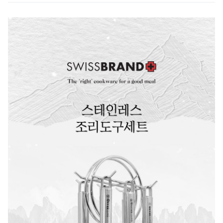
廚房中的得力助手。