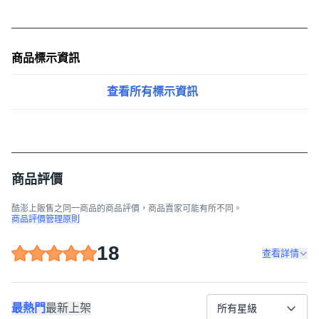
商品標示資訊
查看所有標示資訊
商品評價
酷澎上販售之同一商品的商品評價，商品賣家可能有所不同。
商品評價管理原則
18
查看詳情
最熱門
最新上架
所有星級