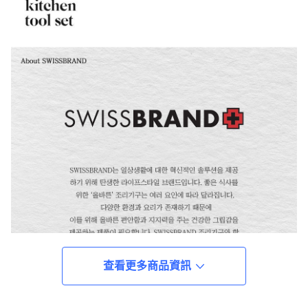
查看更多商品資訊