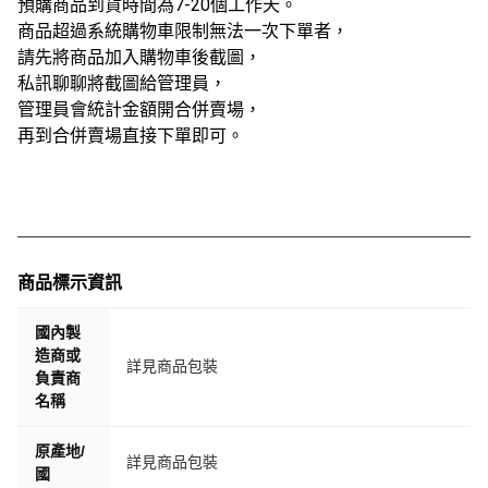
預購商品到貨時間為7-20個工作天。
商品超過系統購物車限制無法一次下單者，
請先將商品加入購物車後截圖，
私訊聊聊將截圖給管理員，
管理員會統計金額開合併賣場，
再到合併賣場直接下單即可。
商品標示資訊
國內製
造商或
詳見商品包裝
負責商
名稱
原產地/
詳見商品包裝
國