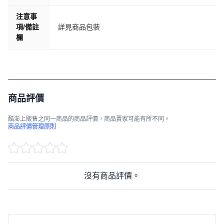
注意事
項/備註
詳見商品包裝
欄
商品評價
酷澎上販售之同一商品的商品評價，商品賣家可能有所不同。
商品評價管理原則
沒有商品評價。