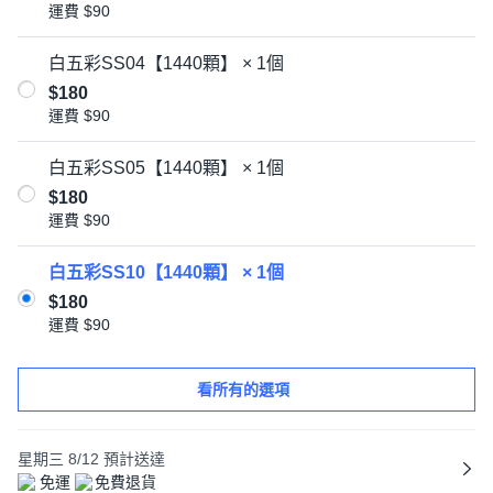
運費
$90
白五彩SS04【1440顆】 × 1個
$180
運費
$90
白五彩SS05【1440顆】 × 1個
$180
運費
$90
白五彩SS10【1440顆】 × 1個
$180
運費
$90
看所有的選項
星期三 8/12
預計送達
免運
免費退貨