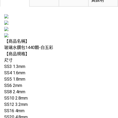
貨說明
【商品名稱】
玻璃水鑽包1440顆-白五彩
【商品規格】
尺寸
SS3 1.3mm
SS4 1.6mm
SS5 1.8mm
SS6 2mm
SS8 2.4mm
SS10 2.8mm
SS12 3.2mm
SS16 4mm
SS20 4.8mm